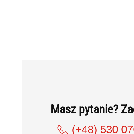
Masz pytanie? Z
(+48) 530 07