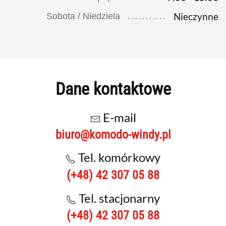
Nieczynne
Sobota / Niedziela
Dane kontaktowe
E-mail
biuro@komodo-windy.pl
Tel. komórkowy
(+48) 42 307 05 88
Tel. stacjonarny
(+48) 42 307 05 88