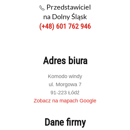
Przedstawiciel
na Dolny Śląsk
(+48) 601 762 946
Adres biura
Komodo windy
ul. Morgowa 7
91-223 Łódź
Zobacz na mapach Google
Dane firmy